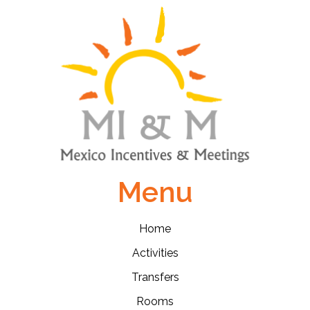
Menu
Home
Activities
Transfers
Rooms