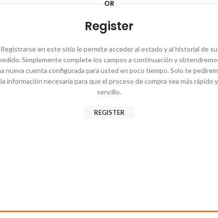
OR
Register
Registrarse en este sitio le permite acceder al estado y al historial de su
pedido. Simplemente complete los campos a continuación y obtendremo
a nueva cuenta configurada para usted en poco tiempo. Solo te pedire
la información necesaria para que el proceso de compra sea más rápido y
sencillo.
REGISTER